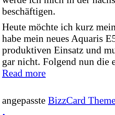
beschäftigen.
Heute möchte ich kurz meine
habe mein neues Aquaris E
produktiven Einsatz und mus
gar nicht. Folgend nun die 
Read more
angepasste
BizzCard Them